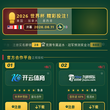
2026 世界杯 精彩投注！
美国 · 加拿大 · 墨西哥
10
2026.06.11
开幕
🏆
⚽
方平台 · 注册实名即领
竞猜专属返水 · 冠军预测奖金池
20
28
888
官方合作平台
正规授权
01
02
热门
热门
9.8
9.6
★ ★ ★ ★ ★
★ ★ ★ ★ ★
世界杯赞助
皇马合作
首存返 68%
低流水
注册
下载
注册
下载