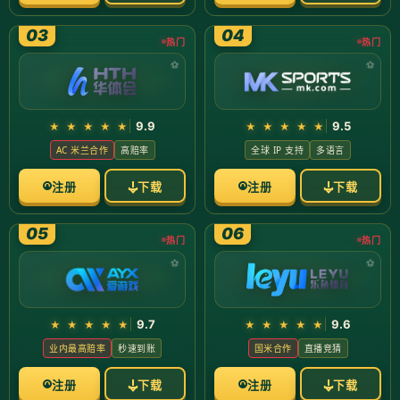
03
04
热门
热门
9.9
9.5
★ ★ ★ ★ ★
★ ★ ★ ★ ★
AC 米兰合作
高赔率
全球 IP 支持
多语言
注册
下载
注册
下载
05
06
热门
热门
9.7
9.6
★ ★ ★ ★ ★
★ ★ ★ ★ ★
业内最高赔率
秒速到账
国米合作
直播竞猜
注册
下载
注册
下载