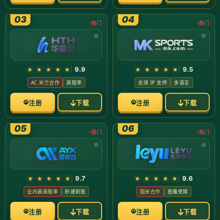
03
04
热门
热门
9.9
9.5
★ ★ ★ ★ ★
★ ★ ★ ★ ★
AC 米兰合作
高赔率
全球 IP 支持
多语言
注册
下载
注册
下载
05
06
热门
热门
9.7
9.6
★ ★ ★ ★ ★
★ ★ ★ ★ ★
业内最高赔率
秒速到账
国米合作
直播竞猜
注册
下载
注册
下载